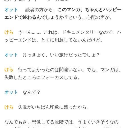
オット
読者の方から、
このマンガ、ちゃんとハッピー
エンドで終わるんでしょうか？
という、心配の声が。
けら
うーん……。
これは、ドキュメンタリーなので、ハ
ッピーエンドは、とくに用意してないんだけど。
オット
けっきょく、
いい旅行だったでしょ？
けら
行ってよかったのは間違いない。
でも、マンガは、
失敗したところにフォーカスしてる。
オット
なんで？
けら
失敗がいちばん印象に残ったから。
なんでもさ、想像してる段階では、うまくいきそうなの